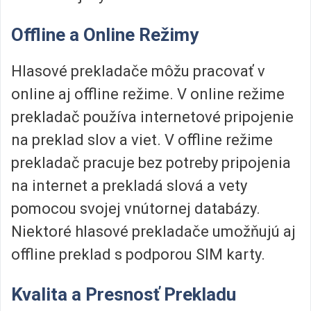
Offline a Online Režimy
Hlasové prekladače môžu pracovať v
online aj offline režime. V online režime
prekladač používa internetové pripojenie
na preklad slov a viet. V offline režime
prekladač pracuje bez potreby pripojenia
na internet a prekladá slová a vety
pomocou svojej vnútornej databázy.
Niektoré hlasové prekladače umožňujú aj
offline preklad s podporou SIM karty.
Kvalita a Presnosť Prekladu