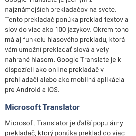
najznámejších prekladačov na svete.
Tento prekladač ponúka preklad textov a
slov do viac ako 100 jazykov. Okrem toho
má aj funkciu hlasového prekladu, ktorá
vám umožní prekladať slová a vety
nahrané hlasom. Google Translate je k
dispozícii ako online prekladač v
prehliadači alebo ako mobilná aplikácia
pre Android a iOS.
Microsoft Translator
Microsoft Translator je ďalší populárny
prekladač, ktorý ponúka preklad do viac