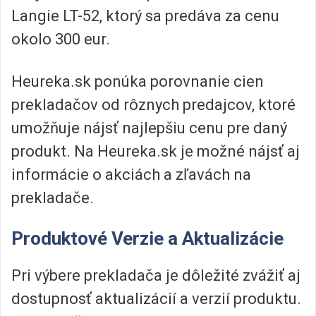
Langie LT-52, ktorý sa predáva za cenu
okolo 300 eur.
Heureka.sk ponúka porovnanie cien
prekladačov od rôznych predajcov, ktoré
umožňuje nájsť najlepšiu cenu pre daný
produkt. Na Heureka.sk je možné nájsť aj
informácie o akciách a zľavách na
prekladače.
Produktové Verzie a Aktualizácie
Pri výbere prekladača je dôležité zvážiť aj
dostupnosť aktualizácií a verzií produktu.