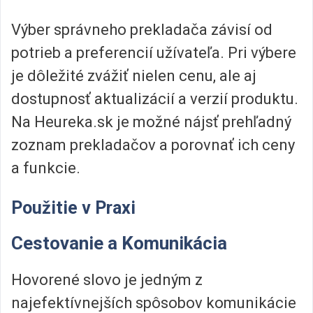
Výber správneho prekladača závisí od
potrieb a preferencií užívateľa. Pri výbere
je dôležité zvážiť nielen cenu, ale aj
dostupnosť aktualizácií a verzií produktu.
Na Heureka.sk je možné nájsť prehľadný
zoznam prekladačov a porovnať ich ceny
a funkcie.
Použitie v Praxi
Cestovanie a Komunikácia
Hovorené slovo je jedným z
najefektívnejších spôsobov komunikácie