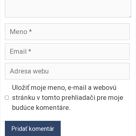
Meno
Email
Adresa
webu
Uložiť moje meno, e-mail a webovú
stránku v tomto prehliadači pre moje
budúce komentáre.