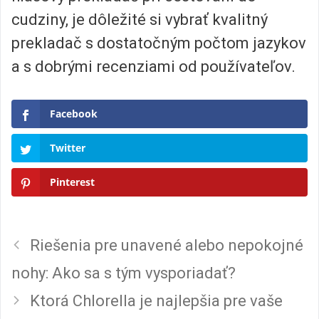
cudziny, je dôležité si vybrať kvalitný
prekladač s dostatočným počtom jazykov
a s dobrými recenziami od používateľov.
Facebook
Twitter
Pinterest
Riešenia pre unavené alebo nepokojné
nohy: Ako sa s tým vysporiadať?
Ktorá Chlorella je najlepšia pre vaše