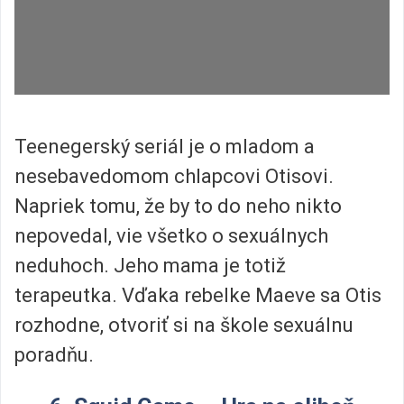
Teenegerský seriál je o mladom a
nesebavedomom chlapcovi Otisovi.
Napriek tomu, že by to do neho nikto
nepovedal, vie všetko o sexuálnych
neduhoch. Jeho mama je totiž
terapeutka. Vďaka rebelke Maeve sa Otis
rozhodne, otvoriť si na škole sexuálnu
poradňu.