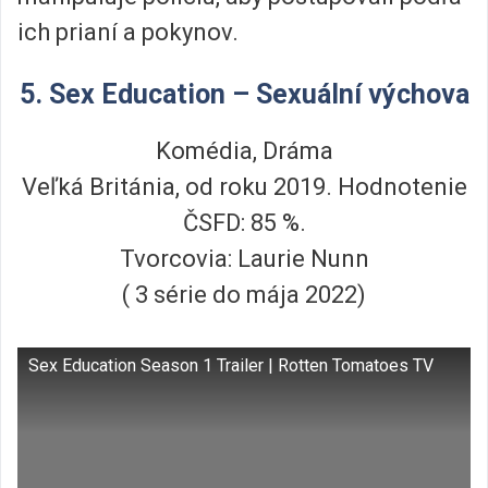
ich prianí a pokynov.
5. Sex Education – Sexuální výchova
Komédia, Dráma
Veľká Británia, od roku 2019. Hodnotenie
ČSFD: 85 %.
Tvorcovia: Laurie Nunn
( 3 série do mája 2022)
Sex Education Season 1 Trailer | Rotten Tomatoes TV