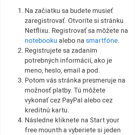
Na začiatku sa budete musieť
zaregistrovať. Otvoríte si stránku
Netflixu. Registrovať sa môžete na
notebooku
alebo na
smartfóne
.
Registrujete sa zadaním
potrebných informácií, ako je
meno, heslo, email a pod.
Potom vás stránka presmeruje na
možnosť platby. Tú môžete
vykonať cez PayPal alebo cez
kreditnú kartu.
Následne kliknete na Start your
free mounth a vyberiete si jeden