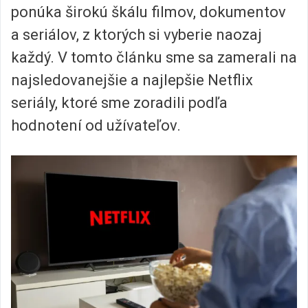
ponúka širokú škálu filmov, dokumentov
a seriálov, z ktorých si vyberie naozaj
každý. V tomto článku sme sa zamerali na
najsledovanejšie a najlepšie Netflix
seriály, ktoré sme zoradili podľa
hodnotení od užívateľov.