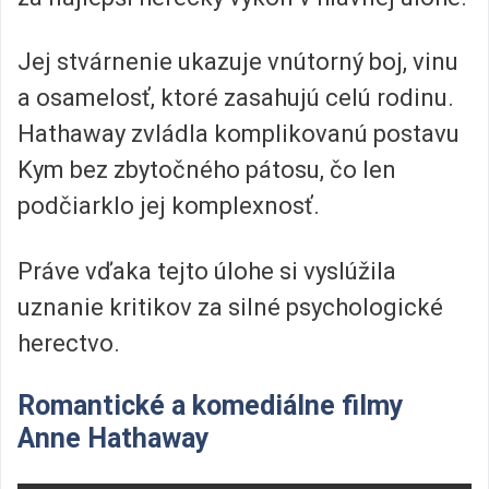
Jej stvárnenie ukazuje vnútorný boj, vinu
a osamelosť, ktoré zasahujú celú rodinu.
Hathaway zvládla komplikovanú postavu
Kym bez zbytočného pátosu, čo len
podčiarklo jej komplexnosť.
Práve vďaka tejto úlohe si vyslúžila
uznanie kritikov za silné psychologické
herectvo.
Romantické a komediálne filmy
Anne Hathaway