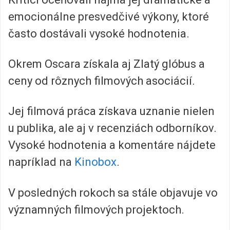
emocionálne presvedčivé výkony, ktoré
často dostávali vysoké hodnotenia.
Okrem Oscara získala aj Zlatý glóbus a
ceny od rôznych filmových asociácií.
Jej filmová práca získava uznanie nielen
u publika, ale aj v recenziách odborníkov.
Vysoké hodnotenia a komentáre nájdete
napríklad na
Kinobox
.
V posledných rokoch sa stále objavuje vo
významných filmových projektoch.