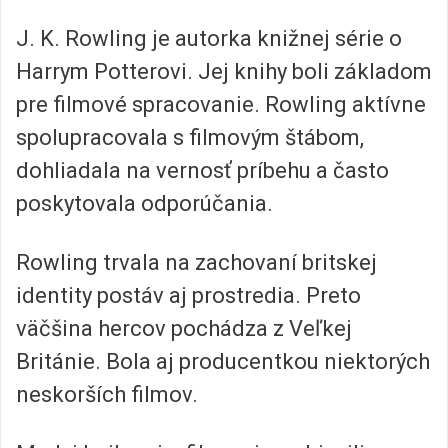
J. K. Rowling je autorka knižnej série o
Harrym Potterovi. Jej knihy boli základom
pre filmové spracovanie. Rowling aktívne
spolupracovala s filmovým štábom,
dohliadala na vernosť príbehu a často
poskytovala odporúčania.
Rowling trvala na zachovaní britskej
identity postáv aj prostredia. Preto
väčšina hercov pochádza z Veľkej
Británie. Bola aj producentkou niektorých
neskorších filmov.