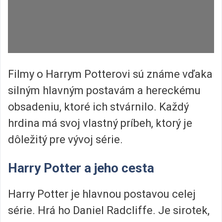
Filmy o Harrym Potterovi sú známe vďaka
silným hlavným postavám a hereckému
obsadeniu, ktoré ich stvárnilo. Každý
hrdina má svoj vlastný príbeh, ktorý je
dôležitý pre vývoj série.
Harry Potter a jeho cesta
Harry Potter je hlavnou postavou celej
série. Hrá ho Daniel Radcliffe. Je sirotek,