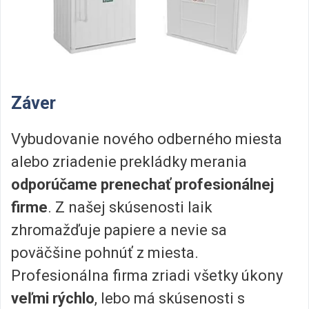
Záver
Vybudovanie nového odberného miesta
alebo zriadenie prekládky merania
odporúčame prenechať profesionálnej
firme
. Z našej skúsenosti laik
zhromažďuje papiere a nevie sa
poväčšine pohnúť z miesta.
Profesionálna firma zriadi všetky úkony
veľmi rýchlo
, lebo má skúsenosti s