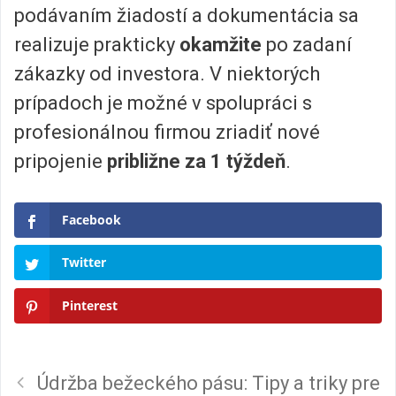
podávaním žiadostí a dokumentácia sa
realizuje prakticky
okamžite
po zadaní
zákazky od investora. V niektorých
prípadoch je možné v spolupráci s
profesionálnou firmou zriadiť nové
pripojenie
približne za 1 týždeň
.
Facebook
Twitter
Pinterest
Údržba bežeckého pásu: Tipy a triky pre