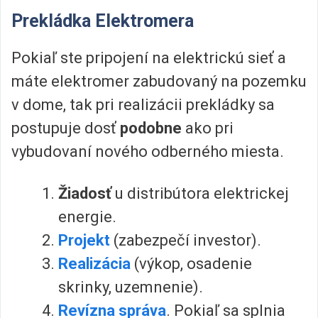
Prekládka Elektromera
Pokiaľ ste pripojení na elektrickú sieť a
máte elektromer zabudovaný na pozemku
v dome, tak pri realizácii prekládky sa
postupuje dosť
podobne
ako pri
vybudovaní nového odberného miesta.
Žiadosť
u distribútora elektrickej
energie.
Projekt
(zabezpečí investor).
Realizácia
(výkop, osadenie
skrinky, uzemnenie).
Revízna správa
. Pokiaľ sa splnia