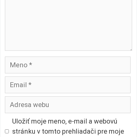
Meno
Email
Adresa
webu
Uložiť moje meno, e-mail a webovú
stránku v tomto prehliadači pre moje