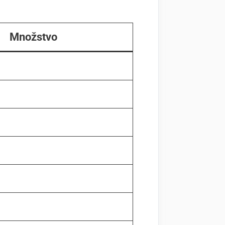
Množstvo