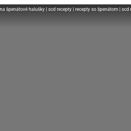
na špenátové halušky | scd recepty | recepty so špenátom | scd 