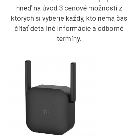
hneď na úvod 3 cenové možnosti z
ktorých si vyberie každý, kto nemá čas
čítať detailné informácie a odborné
termíny.