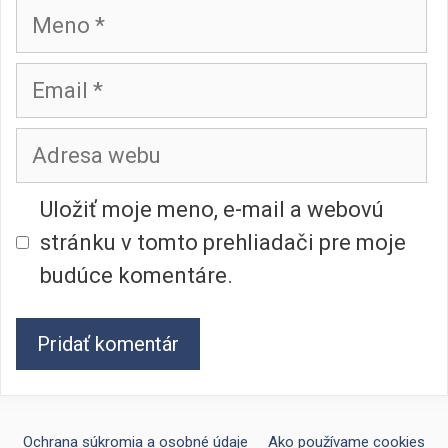
Meno
Email
Adresa
webu
Uložiť moje meno, e-mail a webovú
stránku v tomto prehliadači pre moje
budúce komentáre.
Ochrana súkromia a osobné údaje
Ako používame cookies