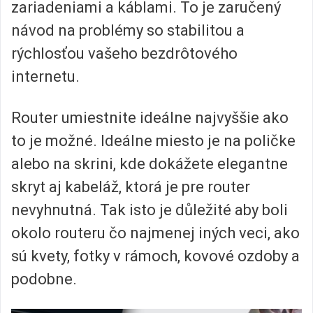
zariadeniami a káblami. To je zaručený
návod na problémy so stabilitou a
rýchlosťou vašeho bezdrôtového
internetu.
Router umiestnite ideálne najvyššie ako
to je možné. Ideálne miesto je na poličke
alebo na skrini, kde dokážete elegantne
skryt aj kabeláž, ktorá je pre router
nevyhnutná. Tak isto je důležité aby boli
okolo routeru čo najmenej iných veci, ako
sú kvety, fotky v rámoch, kovové ozdoby a
podobne.