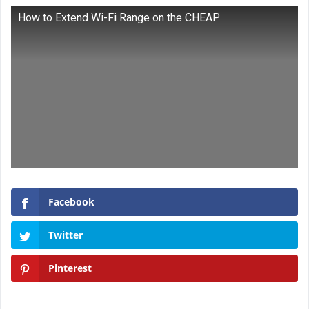
How to Extend Wi-Fi Range on the CHEAP
Facebook
Twitter
Pinterest