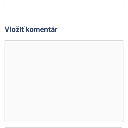
Vložiť komentár
Komentár