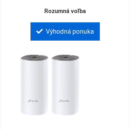
Rozumná voľba
Výhodná ponuka