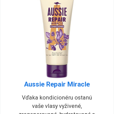
Aussie Repair Miracle
Vďaka kondicionéru ostanú
vaše vlasy vyživené,