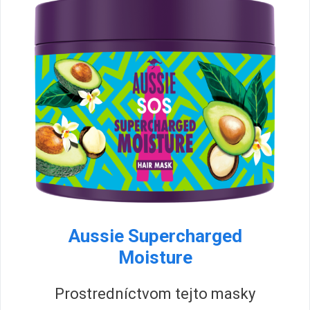
Aussie Supercharged
Moisture
Prostredníctvom tejto masky