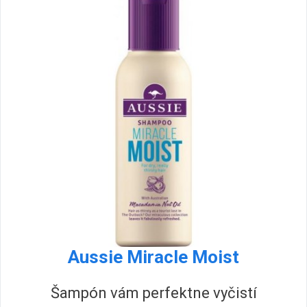
Aussie Miracle Moist
Šampón vám perfektne vyčistí