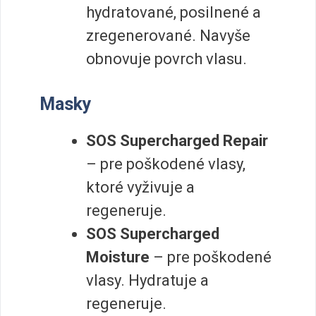
hydratované, posilnené a
zregenerované. Navyše
obnovuje povrch vlasu.
Masky
SOS Supercharged Repair
– pre poškodené vlasy,
ktoré vyživuje a
regeneruje.
SOS Supercharged
Moisture
– pre poškodené
vlasy. Hydratuje a
regeneruje.