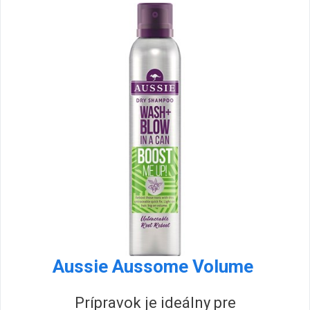
Aussie Aussome Volume
Prípravok je ideálny pre