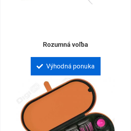
Rozumná voľba
Výhodná ponuka