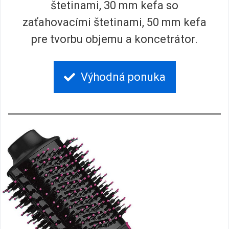
štetinami, 30 mm kefa so
zaťahovacími štetinami, 50 mm kefa
pre tvorbu objemu a koncetrátor.
Výhodná ponuka