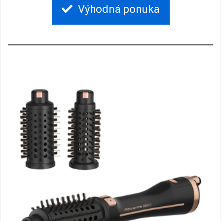
Výhodná ponuka