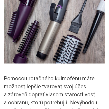
Pomocou rotačného kulmofénu máte
možnosť lepšie tvarovať svoj účes
a zároveň doprať vlasom starostlivosť
a ochranu, ktorú potrebujú. Nevýhodou