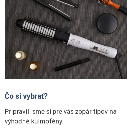
Čo si vybrať?
Pripravili sme si pre vás zopár tipov na
výhodné kulmofény.