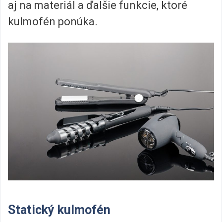
aj na materiál a ďalšie funkcie, ktoré
kulmofén ponúka.
Statický kulmofén