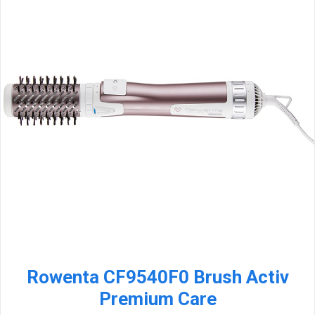
Rowenta CF9540F0 Brush Activ
Premium Care