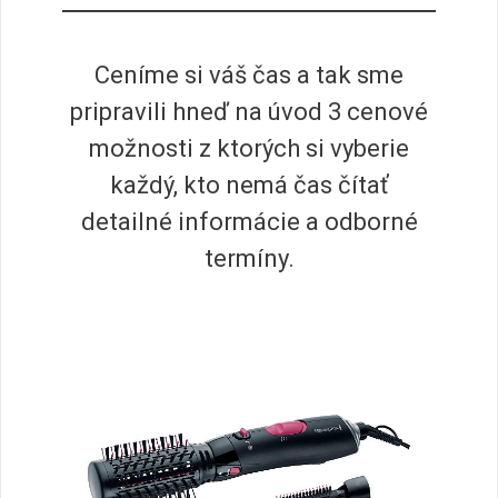
Ceníme si váš čas a tak sme
pripravili hneď na úvod 3 cenové
možnosti z ktorých si vyberie
každý, kto nemá čas čítať
detailné informácie a odborné
termíny.