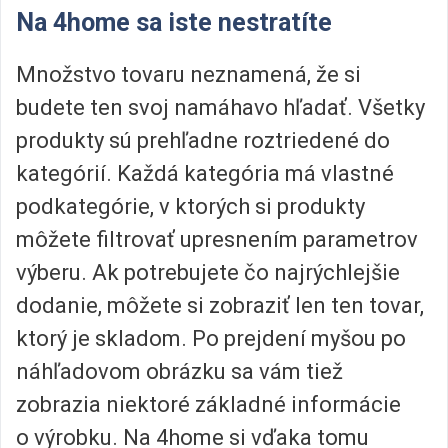
Na 4home sa iste nestratíte
Množstvo tovaru neznamená, že si
budete ten svoj namáhavo hľadať. Všetky
produkty sú prehľadne roztriedené do
kategórií. Každá kategória má vlastné
podkategórie, v ktorých si produkty
môžete filtrovať upresnením parametrov
výberu. Ak potrebujete čo najrýchlejšie
dodanie, môžete si zobraziť len ten tovar,
ktorý je skladom. Po prejdení myšou po
náhľadovom obrázku sa vám tiež
zobrazia niektoré základné informácie
o výrobku. Na 4home si vďaka tomu