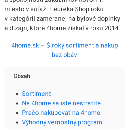
miesto v súťaži Heureka Shop roku
v kategórii zameranej na bytové doplnky
a dizajn, ktoré 4home získal v roku 2014.
4home.sk – Široký sortiment a nákup
bez obáv
Obsah
Sortiment
Na 4home sa iste nestratíte
Prečo nakupovať na 4home
Výhodný vernostný program