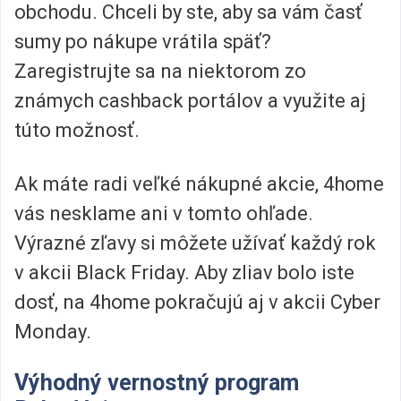
obchodu. Chceli by ste, aby sa vám časť
sumy po nákupe vrátila späť?
Zaregistrujte sa na niektorom zo
známych cashback portálov a využite aj
túto možnosť.
Ak máte radi veľké nákupné akcie, 4home
vás nesklame ani v tomto ohľade.
Výrazné zľavy si môžete užívať každý rok
v akcii Black Friday. Aby zliav bolo iste
dosť, na 4home pokračujú aj v akcii Cyber
Monday.
Výhodný vernostný program