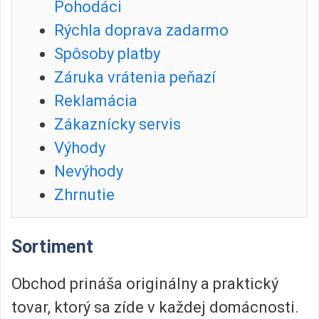
Pohodáci
Rýchla doprava zadarmo
Spôsoby platby
Záruka vrátenia peňazí
Reklamácia
Zákaznícky servis
Výhody
Nevýhody
Zhrnutie
Sortiment
Obchod prináša originálny a praktický
tovar, ktorý sa zíde v každej domácnosti.