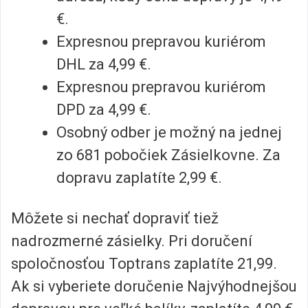
€.
Expresnou prepravou kuriérom
DHL za 4,99 €.
Expresnou prepravou kuriérom
DPD za 4,99 €.
Osobný odber je možný na jednej
zo 681 pobočiek Zásielkovne. Za
dopravu zaplatíte 2,99 €.
Môžete si nechať dopraviť tiež
nadrozmerné zásielky. Pri doručení
spoločnosťou Toptrans zaplatíte 21,99.
Ak si vyberiete doručenie Najvýhodnejšou