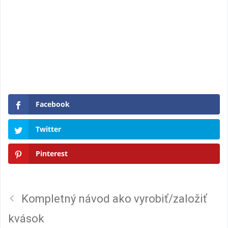
Facebook
Twitter
Pinterest
Kompletný návod ako vyrobiť/založiť
kvások