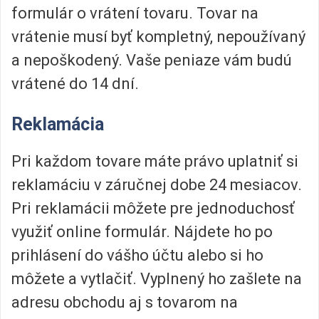
formulár o vrátení tovaru. Tovar na
vrátenie musí byť kompletný, nepoužívaný
a nepoškodený. Vaše peniaze vám budú
vrátené do 14 dní.
Reklamácia
Pri každom tovare máte právo uplatniť si
reklamáciu v záručnej dobe 24 mesiacov.
Pri reklamácii môžete pre jednoduchosť
využiť online formulár. Nájdete ho po
prihlásení do vášho účtu alebo si ho
môžete a vytlačiť. Vyplnený ho zašlete na
adresu obchodu aj s tovarom na