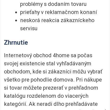
problémy s dodaním tovaru
prieťahy v reklamačnom konaní
neskorá reakcia zákazníckeho
servisu
Zhrnutie
Internetový obchod 4home sa počas
svojej existencie stal vyhľadávaným
obchodom, kde si zákazníci môžu vybrať
všetko pre pohodlie domova. Pri nákupe
si tovar môžete prezerať v prehľadnom
katalógu rozdelenom do viacerých
kategórií. Ak neradi dlho prehľadávate