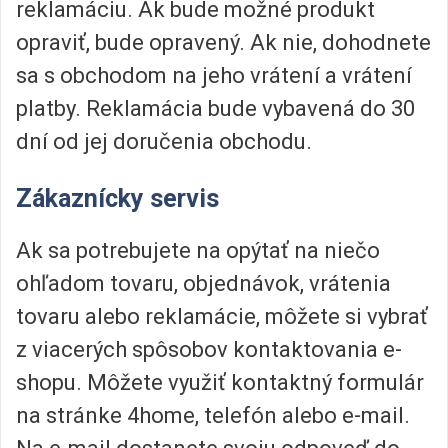
reklamáciu. Ak bude možné produkt
opraviť, bude opravený. Ak nie, dohodnete
sa s obchodom na jeho vrátení a vrátení
platby. Reklamácia bude vybavená do 30
dní od jej doručenia obchodu.
Zákaznícky servis
Ak sa potrebujete na opýtať na niečo
ohľadom tovaru, objednávok, vrátenia
tovaru alebo reklamácie, môžete si vybrať
z viacerých spôsobov kontaktovania e-
shopu. Môžete využiť kontaktný formulár
na stránke 4home, telefón alebo e-mail.