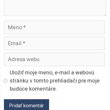
Meno
Email
Adresa
webu
Uložiť moje meno, e-mail a webovú
stránku v tomto prehliadači pre moje
budúce komentáre.