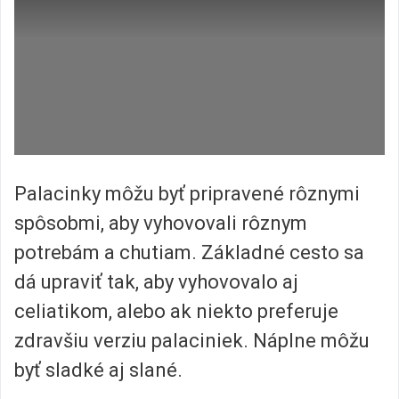
Palacinky môžu byť pripravené rôznymi
spôsobmi, aby vyhovovali rôznym
potrebám a chutiam. Základné cesto sa
dá upraviť tak, aby vyhovovalo aj
celiatikom, alebo ak niekto preferuje
zdravšiu verziu palaciniek. Náplne môžu
byť sladké aj slané.