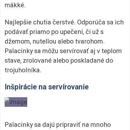
mäkké.
Najlepšie chutia čerstvé. Odporúča sa ich
podávať priamo po upečení, či už s
džemom, nutellou alebo tvarohom.
Palacinky sa môžu servírovať aj v teplom
stave, zrolované alebo poskladané do
trojuholníka.
Inšpirácie na servírovanie
Palacinky sa dajú pripraviť na mnoho