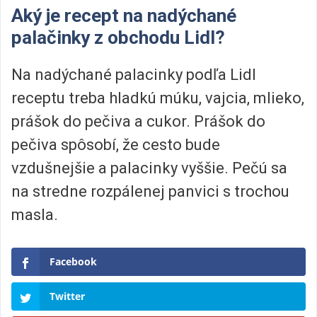
Aký je recept na nadýchané
palačinky z obchodu Lidl?
Na nadýchané palacinky podľa Lidl
receptu treba hladkú múku, vajcia, mlieko,
prášok do pečiva a cukor. Prášok do
pečiva spôsobí, že cesto bude
vzdušnejšie a palacinky vyššie. Pečú sa
na stredne rozpálenej panvici s trochou
masla.
Facebook
Twitter