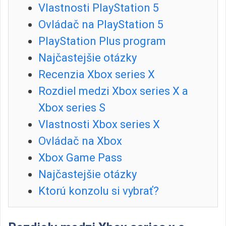
Vlastnosti PlayStation 5
Ovládač na PlayStation 5
PlayStation Plus program
Najčastejšie otázky
Recenzia Xbox series X
Rozdiel medzi Xbox series X a
Xbox series S
Vlastnosti Xbox series X
Ovládač na Xbox
Xbox Game Pass
Najčastejšie otázky
Ktorú konzolu si vybrať?