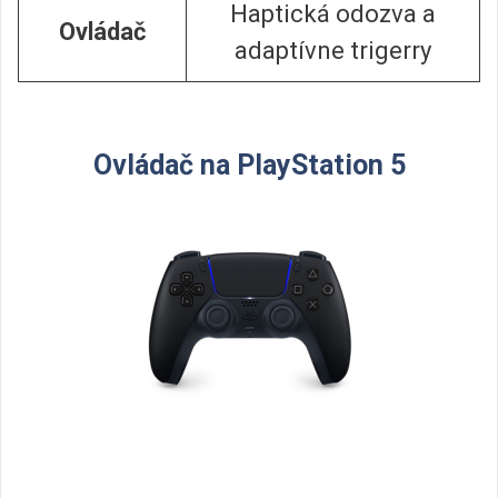
Haptická odozva a
Ovládač
adaptívne trigerry
Ovládač na PlayStation 5