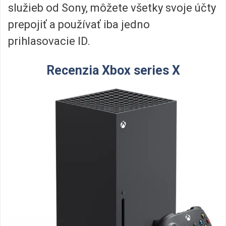
služieb od Sony, môžete všetky svoje účty
prepojiť a používať iba jedno
prihlasovacie ID.
Recenzia Xbox series X