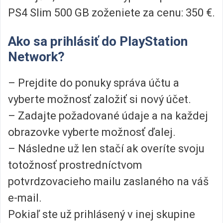
PS4 Slim 500 GB zoženiete za cenu: 350 €.
Ako sa prihlásiť do PlayStation
Network?
– Prejdite do ponuky správa účtu a
vyberte možnosť založiť si nový účet.
– Zadajte požadované údaje a na každej
obrazovke vyberte možnosť ďalej.
– Následne už len stačí ak overíte svoju
totožnosť prostredníctvom
potvrdzovacieho mailu zaslaného na váš
e-mail.
Pokiaľ ste už prihlásený v inej skupine