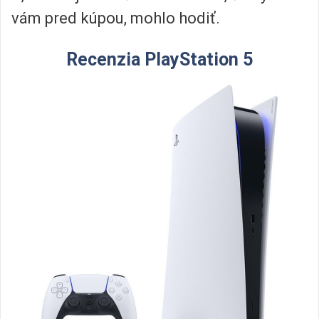
vám pred kúpou, mohlo hodiť.
Recenzia PlayStation 5