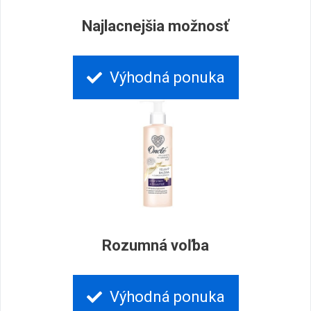
Najlacnejšia možnosť
Výhodná ponuka
Rozumná voľba
Výhodná ponuka