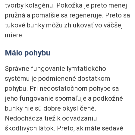
tvorby kolagénu. Pokožka je preto menej
pružná a pomalšie sa regeneruje. Preto sa
tukové bunky môžu zhlukovať vo väčšej
miere.
Málo pohybu
Správne fungovanie lymfatického
systému je podmienené dostatkom
pohybu. Pri nedostatočnom pohybe sa
jeho fungovanie spomaľuje a podkožné
bunky nie sú dobre okysličené.
Nedochádza tiež k odvádzaniu
škodlivých látok. Preto, ak máte sedavé