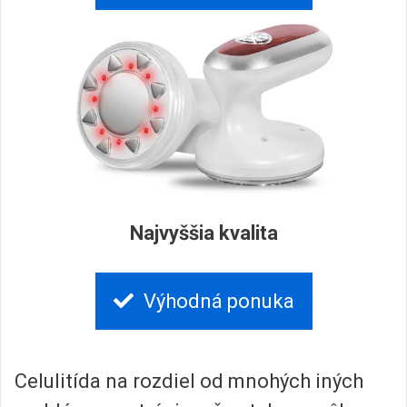
Najvyššia kvalita
Výhodná ponuka
Celulitída na rozdiel od mnohých iných