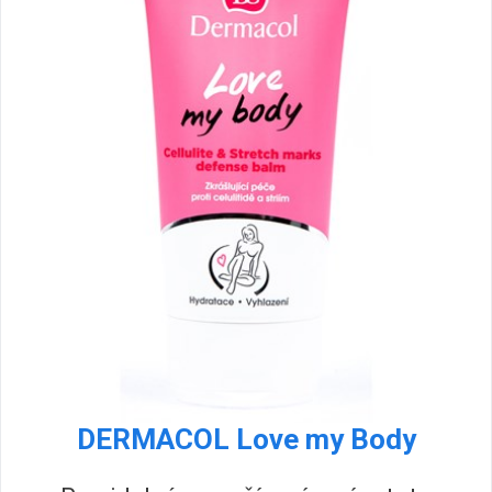
DERMACOL Love my Body