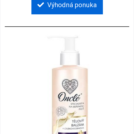
Výhodná ponuka