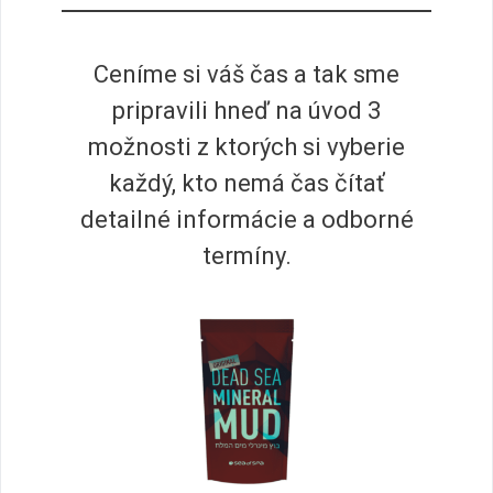
Ceníme si váš čas a tak sme
pripravili hneď na úvod 3
možnosti z ktorých si vyberie
každý, kto nemá čas čítať
detailné informácie a odborné
termíny.