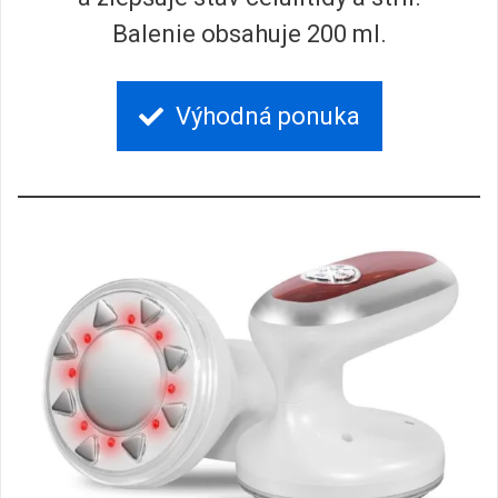
Balenie obsahuje 200 ml.
Výhodná ponuka