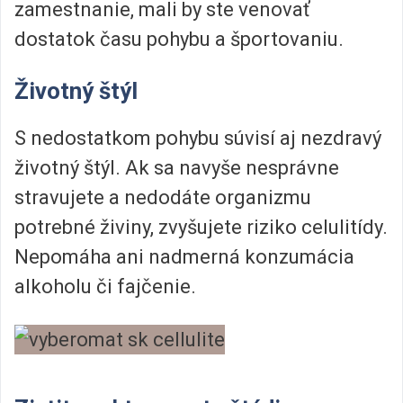
zamestnanie, mali by ste venovať
dostatok času pohybu a športovaniu.
Životný štýl
S nedostatkom pohybu súvisí aj nezdravý
životný štýl. Ak sa navyše nesprávne
stravujete a nedodáte organizmu
potrebné živiny, zvyšujete riziko celulitídy.
Nepomáha ani nadmerná konzumácia
alkoholu či fajčenie.