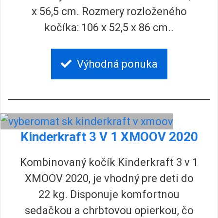
x 56,5 cm. Rozmery rozloženého
kočíka: 106 x 52,5 x 86 cm..
Výhodná ponuka
Kinderkraft 3 V 1 XMOOV 2020
Kombinovaný kočík Kinderkraft 3 v 1
XMOOV 2020, je vhodný pre deti do
22 kg. Disponuje komfortnou
sedačkou a chrbtovou opierkou, čo