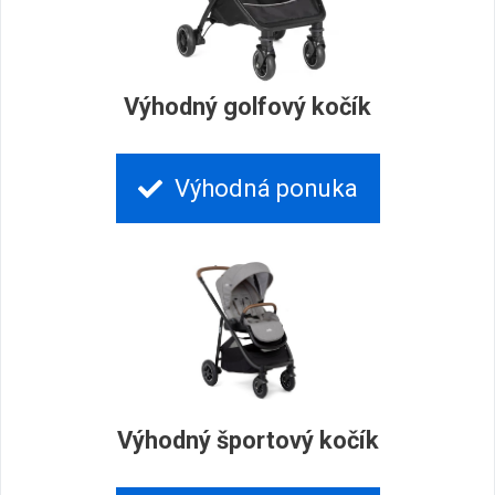
Výhodný golfový kočík
Výhodná ponuka
Výhodný športový kočík