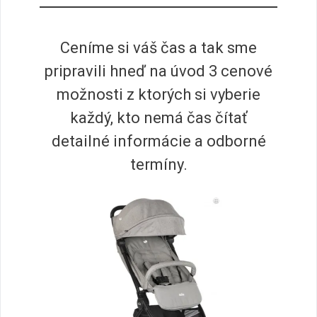
Ceníme si váš čas a tak sme
pripravili hneď na úvod 3 cenové
možnosti z ktorých si vyberie
každý, kto nemá čas čítať
detailné informácie a odborné
termíny.