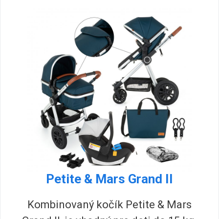
Petite & Mars Grand II
Kombinovaný kočík Petite & Mars