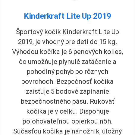
Kinderkraft Lite Up 2019
Športový kočík Kinderkraft Lite Up
2019, je vhodný pre deti do 15 kg.
Výhodou kočíka je 6 penových kolies,
čo umožňuje plynulé zatáčanie a
pohodlný pohyb po rôznych
povrchoch. Bezpečnosť kočíka
zaisťuje 5 bodové zapínanie
bezpečnostného pásu. Rukoväť
kočíka je v celku. Disponuje
polohovateľnou opierkou nôh.
Súčasťou kočíka je nánožník, úložný