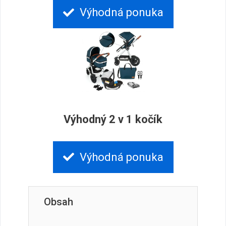
Výhodná ponuka
Výhodný 2 v 1 kočík
Výhodná ponuka
Obsah