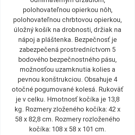
polohovateľnou opierkou nôh,
polohovateľnou chrbtovou opierkou,
úložný košík na drobnosti, držiak na
nápoj a pláštenka. Bezpečnosť je
zabezpečená prostredníctvom 5
bodového bezpečnostného pásu,
možnosťou uzamknutia kolies a
pevnou konštrukciou. Obsahuje 4
otočné pogumované kolesá. Rukoväť
je v celku. Hmotnosť kočíka je 13,8
kg. Rozmery zloženého kočíka: 42 x
58 x 82,8 cm. Rozmery rozloženého
kočíka: 108 x 58 x 101 cm.