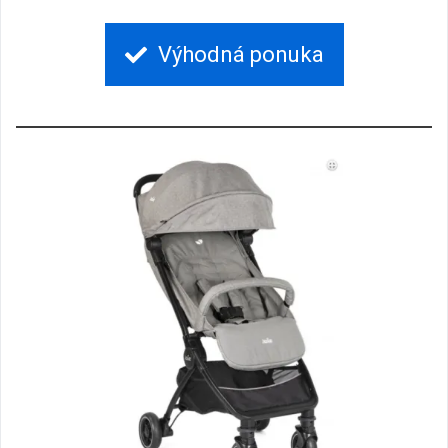
Výhodná ponuka