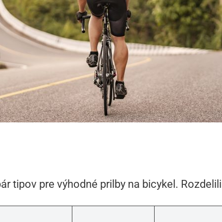
pár tipov pre výhodné prilby na bicykel. Rozdeli