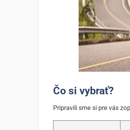
Čo si vybrať?
Pripravili sme si pre vás zo