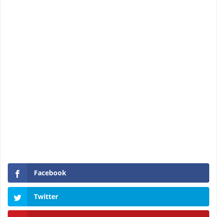
Facebook
Twitter