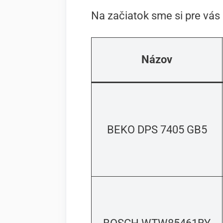
Na začiatok sme si pre vás 
Názov
BEKO DPS 7405 GB5