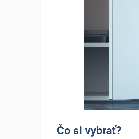
Čo si vybrať?