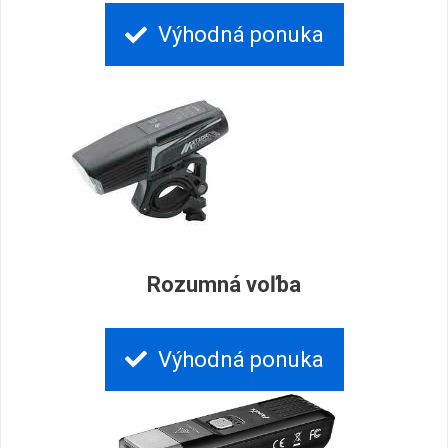
Výhodná ponuka
Rozumná voľba
Výhodná ponuka