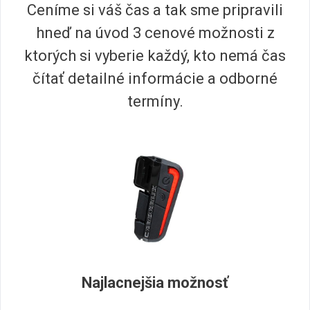
Ceníme si váš čas a tak sme pripravili
hneď na úvod 3 cenové možnosti z
ktorých si vyberie každý, kto nemá čas
čítať detailné informácie a odborné
termíny.
Najlacnejšia možnosť