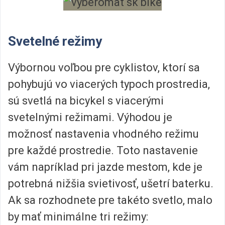
Svetelné režimy
Výbornou voľbou pre cyklistov, ktorí sa
pohybujú vo viacerých typoch prostredia,
sú svetlá na bicykel s viacerými
svetelnými režimami. Výhodou je
možnosť nastavenia vhodného režimu
pre každé prostredie. Toto nastavenie
vám napríklad pri jazde mestom, kde je
potrebná nižšia svietivosť, ušetrí baterku.
Ak sa rozhodnete pre takéto svetlo, malo
by mať minimálne tri režimy: