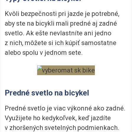
Kvôli bezpečnosti pri jazde je potrebné,
aby ste na bicykli mali predné aj zadné
svetlo. Ak ešte nevlastníte ani jedno
z nich, môžete si ich kúpiť samostatne
alebo spolu v jednom sete.
Predné svetlo na bicykel
Predné svetlo je viac výkonné ako zadné.
Využijete ho kedykoľvek, keď jazdíte
v zhoršených svetelných podmienkach.