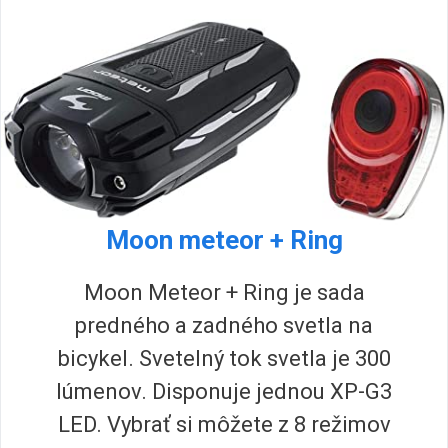
Moon meteor + Ring
Moon Meteor + Ring je sada
predného a zadného svetla na
bicykel. Svetelný tok svetla je 300
lúmenov. Disponuje jednou XP-G3
LED. Vybrať si môžete z 8 režimov