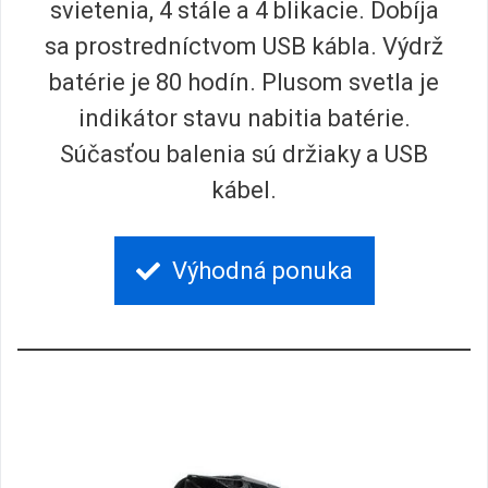
svietenia, 4 stále a 4 blikacie. Dobíja
sa prostredníctvom USB kábla. Výdrž
batérie je 80 hodín. Plusom svetla je
indikátor stavu nabitia batérie.
Súčasťou balenia sú držiaky a USB
kábel.
Výhodná ponuka