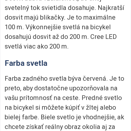
svetelný tok svietidla dosahuje. Najkratší
dosvit majú blikačky. Je to maximálne
100 m. Výkonnejšie svetlá na bicykel
dosahujú dosvit až do 200 m. Cree LED
svetlá viac ako 200 m.
Farba svetla
Farba zadného svetla býva červená. Je to
preto, aby dostatočne upozorňovala na
vašu prítomnosť na ceste. Predné svetlo
na bicykel si môžete kúpiť v žltej alebo
bielej farbe. Biele svetlo je vhodnejšie, ak
chcete získať reálny obraz okolia aj za