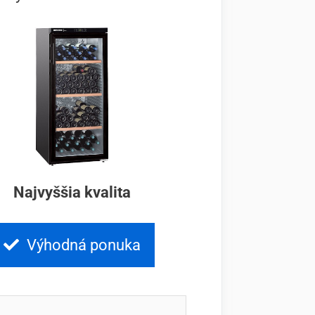
Najvyššia kvalita
Výhodná ponuka