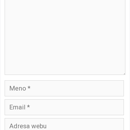
Meno
Email
Adresa