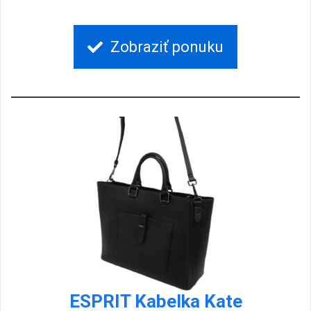
Zobraziť ponuku
ESPRIT Kabelka Kate