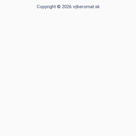
Copyright © 2026 výberomat.sk