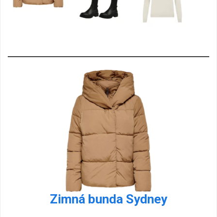
Zimná bunda Sydney