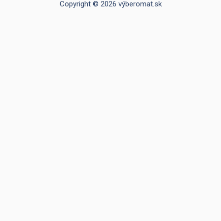
Copyright © 2026 výberomat.sk