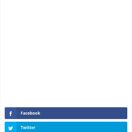
Facebook
Twitter