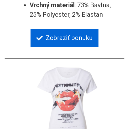
Vrchný materiál
: 73% Bavlna,
25% Polyester, 2% Elastan
Zobraziť ponuku