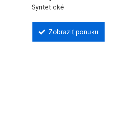
Syntetické
Zobraziť ponuku