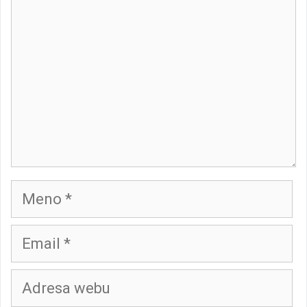
Meno
Email
Adresa
webu