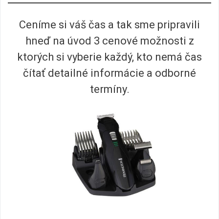
Ceníme si váš čas a tak sme pripravili
hneď na úvod 3 cenové možnosti z
ktorých si vyberie každý, kto nemá čas
čítať detailné informácie a odborné
termíny.