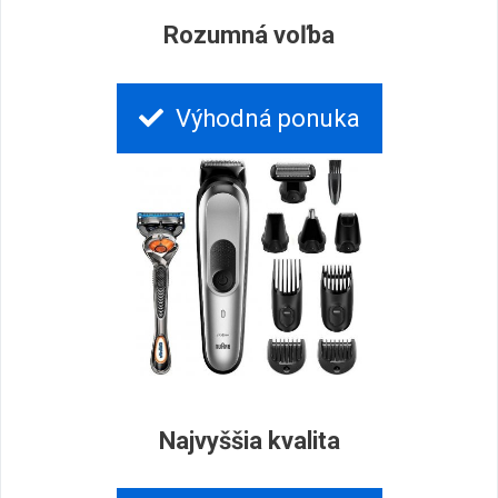
Rozumná voľba
Výhodná ponuka
Najvyššia kvalita