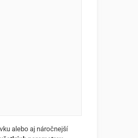
ovku alebo aj náročnejší